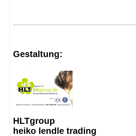
Gestaltung:
HLTgroup
heiko lendle trading