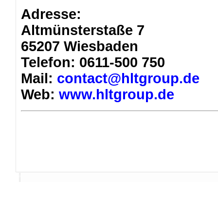
Adresse:
Altmünsterstaße 7
65207 Wiesbaden
Telefon: 0611-500 750
Mail:
contact@hltgroup.de
Web:
www.hltgroup.de
Impressum
Datenschutzerklärung